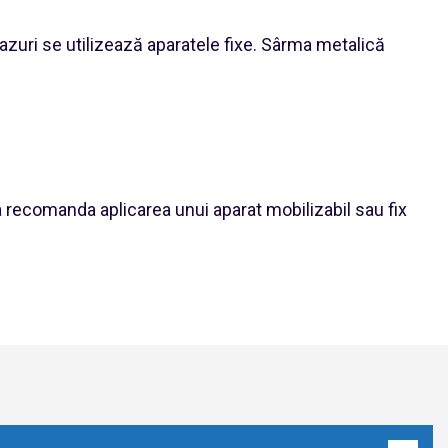
azuri se utilizează aparatele fixe. Sârma metalică
va recomanda aplicarea unui aparat mobilizabil sau fix