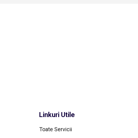
Linkuri Utile
Toate Servicii