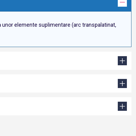
ea unor elemente suplimentare (arc transpalatinat,