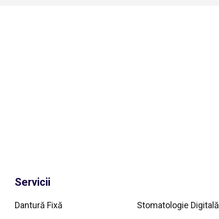
Servicii
Dantură Fixă
Stomatologie Digitală