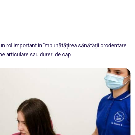
 un rol important în îmbunătățirea sănătății orodentare.
e articulare sau dureri de cap.