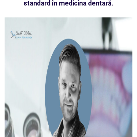
standard în medicina dentară.