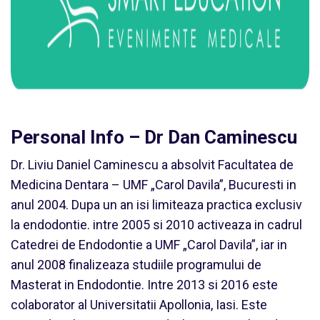
Personal Info – Dr Dan Caminescu
Dr. Liviu Daniel Caminescu a absolvit Facultatea de
Medicina Dentara – UMF „Carol Davila”, Bucuresti in
anul 2004. Dupa un an isi limiteaza practica exclusiv
la endodontie. intre 2005 si 2010 activeaza in cadrul
Catedrei de Endodontie a UMF „Carol Davila”, iar in
anul 2008 finalizeaza studiile programului de
Masterat in Endodontie. Intre 2013 si 2016 este
colaborator al Universitatii Apollonia, Iasi. Este