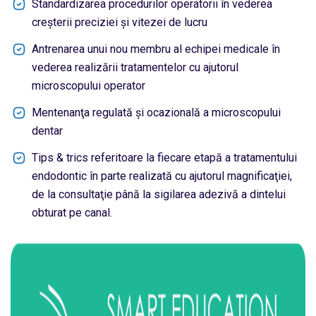
Standardizarea procedurilor operatorii în vederea
creşterii preciziei şi vitezei de lucru
Antrenarea unui nou membru al echipei medicale în
vederea realizării tratamentelor cu ajutorul
microscopului operator
Mentenanţa regulată şi ocazională a microscopului
dentar
Tips & trics referitoare la fiecare etapă a tratamentului
endodontic în parte realizată cu ajutorul magnificaţiei,
de la consultaţie până la sigilarea adezivă a dintelui
obturat pe canal.