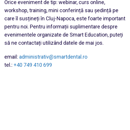
Orice eveniment de tip: webinar, curs online,
workshop, training, mini conferință sau ședință pe
care îl susțineți în Cluj-Napoca, este foarte important
pentru noi. Pentru informații suplimentare despre
evenimentele organizate de Smart Education, puteți
să ne contactați utilizând datele de mai jos.
email:
administrativ@smartdental.ro
tel.:
+40 749 410 699