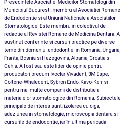
Presedintele Asociatiei Medicilor Stomatologi din
Municipiul Bucuresti, membru al Asociatiei Romane
de Endodontie si al Uniunii Nationale a Asociatiilor
Stomatologice. Este membru in colectivul de
redactie al Revistei Romane de Medicina Dentara. A
sustinut conferinte si cursuri practice pe diverse
teme din domeniul endodontiei in Romania, Ungaria,
Franta, Bosnia si Hezegovina, Albania, Croatia si
Cehia. A fost sau este lider de opinie pentru
producatori precum Ivoclar Vivadent, 3M Espe,
Coltene-Whaledent, Sybron Endo, Kavo-Kerr si
pentru mai multe companii de distributie a
materialelor stomatologice din Romania. Subiectele
principale de interes sunt: izolarea cu diga,
adeziunea în stomatologie, microscopia dentara si
cursurile de endodontie, iar în ultima perioada