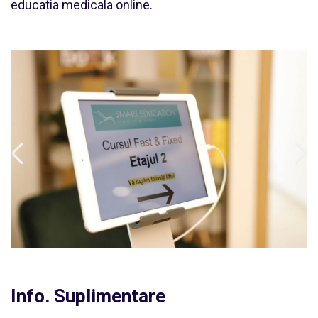
educatia medicala online.
Previous
Next
Info. Suplimentare